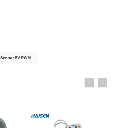
Sensor 5V PWM