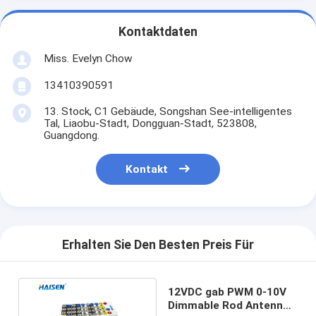
Kontaktdaten
Miss. Evelyn Chow
13410390591
13. Stock, C1 Gebäude, Songshan See-intelligentes
Tal, Liaobu-Stadt, Dongguan-Stadt, 523808,
Guangdong.
Kontakt
Erhalten Sie Den Besten Preis Für
12VDC gab PWM 0-10V
Dimmable Rod Antenna