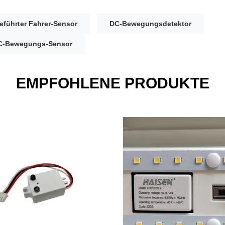
eführter Fahrer-Sensor
DC-Bewegungsdetektor
DC-Bewegungs-Sensor
EMPFOHLENE PRODUKTE