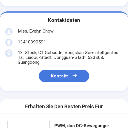
Kontaktdaten
Miss. Evelyn Chow
13410390591
13. Stock, C1 Gebäude, Songshan See-intelligentes
Tal, Liaobu-Stadt, Dongguan-Stadt, 523808,
Guangdong.
Kontakt
Erhalten Sie Den Besten Preis Für
PWM, das DC-Bewegungs-