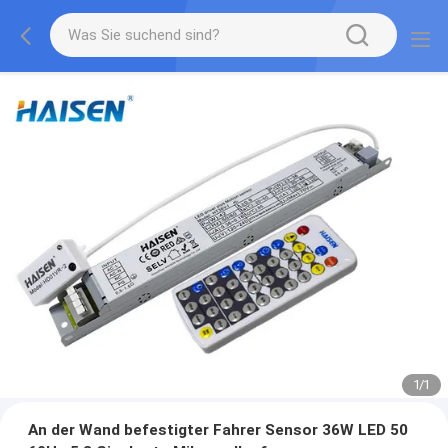
1
/
1
An der Wand befestigter Fahrer Sensor 36W LED 50