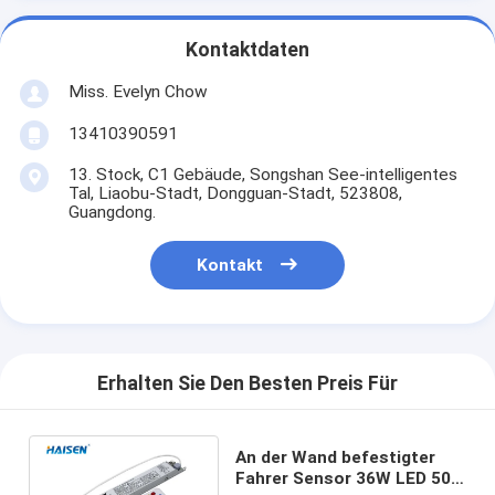
Kontaktdaten
Miss. Evelyn Chow
13410390591
13. Stock, C1 Gebäude, Songshan See-intelligentes
Tal, Liaobu-Stadt, Dongguan-Stadt, 523808,
Guangdong.
Kontakt
Erhalten Sie Den Besten Preis Für
An der Wand befestigter
Fahrer Sensor 36W LED 50