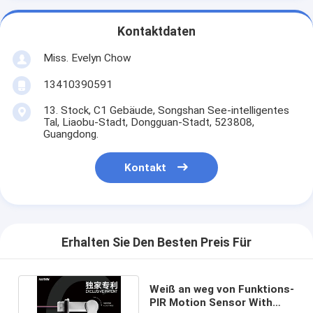
Kontaktdaten
Miss. Evelyn Chow
13410390591
13. Stock, C1 Gebäude, Songshan See-intelligentes
Tal, Liaobu-Stadt, Dongguan-Stadt, 523808,
Guangdong.
Kontakt
Erhalten Sie Den Besten Preis Für
Weiß an weg von Funktions-
PIR Motion Sensor With