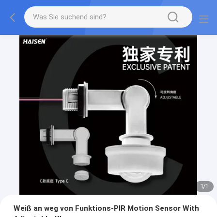
1
/
1
Weiß an weg von Funktions-PIR Motion Sensor With