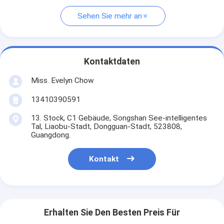
Sehen Sie mehr an
Kontaktdaten
Miss. Evelyn Chow
13410390591
13. Stock, C1 Gebäude, Songshan See-intelligentes
Tal, Liaobu-Stadt, Dongguan-Stadt, 523808,
Guangdong.
Kontakt
Erhalten Sie Den Besten Preis Für