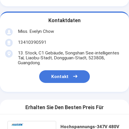
Kontaktdaten
Miss. Evelyn Chow
13410390591
13. Stock, C1 Gebäude, Songshan See-intelligentes
Tal, Liaobu-Stadt, Dongguan-Stadt, 523808,
Guangdong.
Kontakt
Erhalten Sie Den Besten Preis Für
Hochspannungs-347V 480V